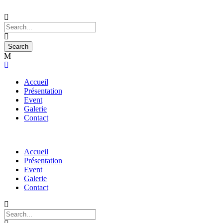
Accueil
Présentation
Event
Galerie
Contact
Accueil
Présentation
Event
Galerie
Contact