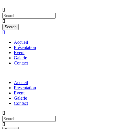
Accueil
Présentation
Event
Galerie
Contact
Accueil
Présentation
Event
Galerie
Contact