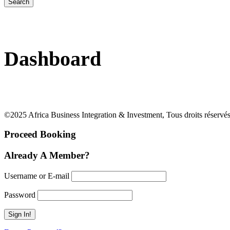
Dashboard
©2025 Africa Business Integration & Investment, Tous droits réservés
Proceed Booking
Already A Member?
Username or E-mail
Password