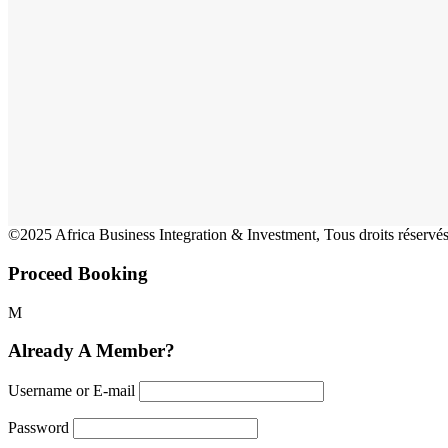
©2025 Africa Business Integration & Investment, Tous droits réservés
Proceed Booking
Already A Member?
Username or E-mail
Password