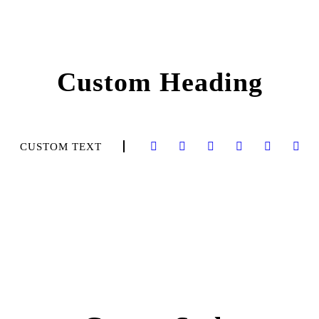
Custom Heading
CUSTOM TEXT