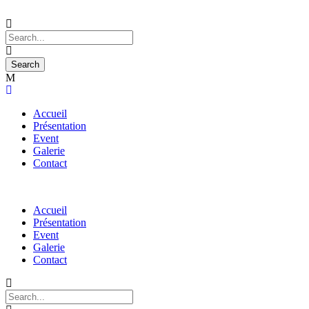
Accueil
Présentation
Event
Galerie
Contact
Accueil
Présentation
Event
Galerie
Contact