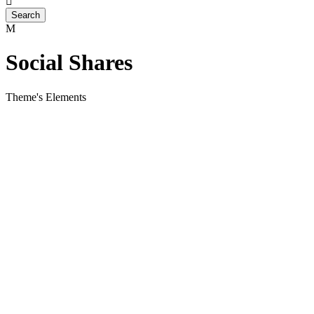
Social Shares
Theme's Elements