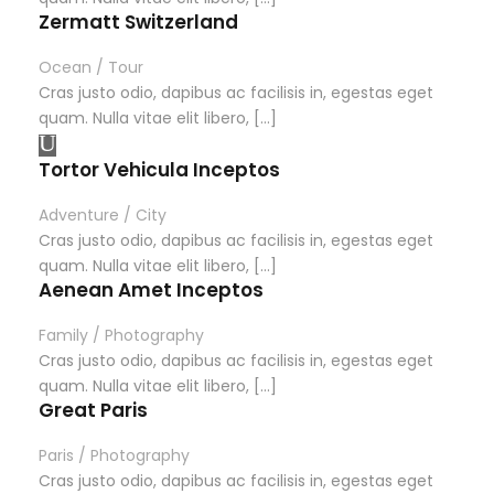
Zermatt Switzerland
Ocean
/
Tour
Cras justo odio, dapibus ac facilisis in, egestas eget
quam. Nulla vitae elit libero, […]
Tortor Vehicula Inceptos
Adventure
/
City
Cras justo odio, dapibus ac facilisis in, egestas eget
quam. Nulla vitae elit libero, […]
Aenean Amet Inceptos
Family
/
Photography
Cras justo odio, dapibus ac facilisis in, egestas eget
quam. Nulla vitae elit libero, […]
Great Paris
Paris
/
Photography
Cras justo odio, dapibus ac facilisis in, egestas eget