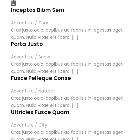
Inceptos Bibm Sem
Adventure
/
Tour
Cras justo odio, dapibus ac facilisis in, egestas eget
quam. Nulla vitae elit libero, […]
Porta Justo
Adventure
/
Snow
Cras justo odio, dapibus ac facilisis in, egestas eget
quam. Nulla vitae elit libero, […]
Fusce Pelleque Conse
Adventure
/
Nature
Cras justo odio, dapibus ac facilisis in, egestas eget
quam. Nulla vitae elit libero, […]
Ultricies Fusce Quam
Adventure
/
City
Cras justo odio, dapibus ac facilisis in, egestas eget
quam. Nulla vitae elit libero, […]