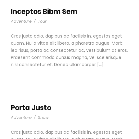
Inceptos Bibm Sem
Adventure
/
Tour
Cras justo odio, dapibus ac facilisis in, egestas eget
quam. Nulla vitae elit libero, a pharetra augue. Morbi
leo risus, porta ac consectetur ac, vestibulum at eros.
Praesent commodo cursus magna, vel scelerisque
nisl consectetur et. Donec ullamcorper […]
Porta Justo
Adventure
/
Snow
Cras justo odio, dapibus ac facilisis in, egestas eget