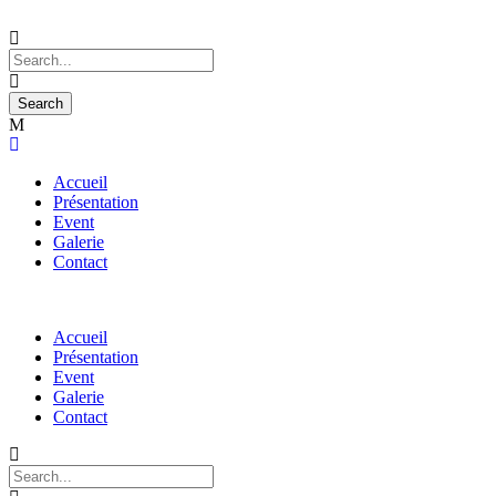
Accueil
Présentation
Event
Galerie
Contact
Accueil
Présentation
Event
Galerie
Contact